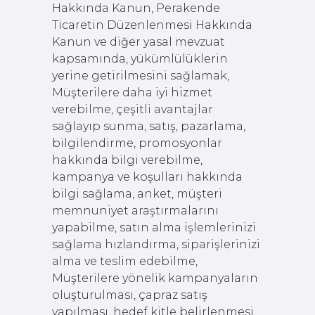
Hakkında Kanun, Perakende
Ticaretin Düzenlenmesi Hakkında
Kanun ve diğer yasal mevzuat
kapsamında, yükümlülüklerin
yerine getirilmesini sağlamak,
Müşterilere daha iyi hizmet
verebilme, çeşitli avantajlar
sağlayıp sunma, satış, pazarlama,
bilgilendirme, promosyonlar
hakkında bilgi verebilme,
kampanya ve koşulları hakkında
bilgi sağlama, anket, müşteri
memnuniyet araştırmalarını
yapabilme, satın alma işlemlerinizi
sağlama hızlandırma, siparişlerinizi
alma ve teslim edebilme,
Müşterilere yönelik kampanyaların
oluşturulması, çapraz satış
yapılması, hedef kitle belirlenmesi,