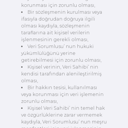
korunması için zorunlu olması,
Bir sözleşmenin kurulması veya
ifasıyla doğrudan doğruya ilgili
olması kaydıyla, sözleşmenin
taraflarına ait kişisel verilerin
işlenmesinin gerekli olması,
Veri Sorumlusu’ nun hukuki
yükümlülüğünü yerine
getirebilmesi için zorunlu olması,
Kişisel verinin, Veri Sahibi’ nin
kendisi tarafından alenileştirilmiş
olması,
Bir hakkın tesisi, kullanılması
veya korunması için veri işlemenin
zorunlu olması,
Kişisel Veri Sahibi’ nin temel hak
ve özgürlüklerine zarar vermemek
kaydıyla, Veri Sorumlusu’ nun meşru