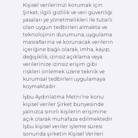
Kişisel verilerinizi korumak için
Şirket, ilgili gizlilik ve veri güvenliği
yasaları ye yönetmelikleri ile tutarlı
olan uygun tedbirleri almakta ve
teknolojinin durumuna, uygulama
masraflarına ve korunacak verilerin
içeriğine bağlı olarak, imha, kayıp,
değişiklik, izinsiz açıklama veya
verilerinize izinsiz erişim gibi
riskleri önlemek üzere teknik ve
kurumsal tedbirleri uygulamaya
koymaktadır.
İşbu Aydınlatma Metni’ne konu
kişisel veriler Şirket bünyesinde
yalnızca sınırlı kişilerin erişimine
açık olarak muhafaza edilmektedir.
İşbu kişisel veriler işleme süresi
sonunda şirketin Kişisel Verileri