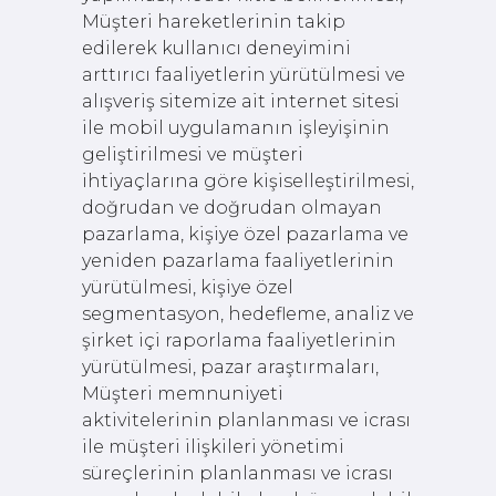
Müşteri hareketlerinin takip
edilerek kullanıcı deneyimini
arttırıcı faaliyetlerin yürütülmesi ve
alışveriş sitemize ait internet sitesi
ile mobil uygulamanın işleyişinin
geliştirilmesi ve müşteri
ihtiyaçlarına göre kişiselleştirilmesi,
doğrudan ve doğrudan olmayan
pazarlama, kişiye özel pazarlama ve
yeniden pazarlama faaliyetlerinin
yürütülmesi, kişiye özel
segmentasyon, hedefleme, analiz ve
şirket içi raporlama faaliyetlerinin
yürütülmesi, pazar araştırmaları,
Müşteri memnuniyeti
aktivitelerinin planlanması ve icrası
ile müşteri ilişkileri yönetimi
süreçlerinin planlanması ve icrası