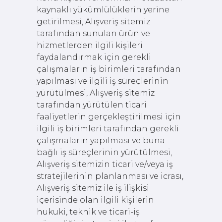
kaynaklı yükümlülüklerin yerine
getirilmesi, Alışveriş sitemiz
tarafından sunulan ürün ve
hizmetlerden ilgili kişileri
faydalandırmak için gerekli
çalışmaların iş birimleri tarafından
yapılması ve ilgili iş süreçlerinin
yürütülmesi, Alışveriş sitemiz
tarafından yürütülen ticari
faaliyetlerin gerçekleştirilmesi için
ilgili iş birimleri tarafından gerekli
çalışmaların yapılması ve buna
bağlı iş süreçlerinin yürütülmesi,
Alışveriş sitemizin ticari ve/veya iş
stratejilerinin planlanması ve icrası,
Alışveriş sitemiz ile iş ilişkisi
içerisinde olan ilgili kişilerin
hukuki, teknik ve ticari-iş