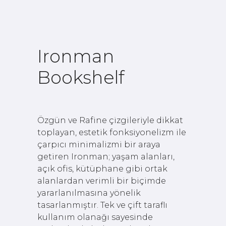
Ironman
Bookshelf
Özgün ve Rafine çizgileriyle dikkat
toplayan, estetik fonksiyonelizm ile
çarpıcı minimalizmi bir araya
getiren Ironman; yaşam alanları,
açık ofis, kütüphane gibi ortak
alanlardan verimli bir biçimde
yararlanılmasına yönelik
tasarlanmıştır. Tek ve çift taraflı
kullanım olanağı sayesinde