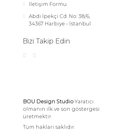
İletişim Formu
Abdi İpekçi Cd. No: 38/6,
34367 Harbiye - İstanbul
Bizi Takip Edin
BOU Design Studio
Yaratıcı
olmanın ilk ve son göstergesi
üretmektir.
Tüm hakları saklıdır.