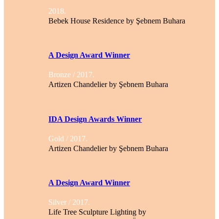
2018.
Bebek House Residence by Şebnem Buhara
A Design Award Winner
Bronze / 2017.
Artizen Chandelier by Şebnem Buhara
IDA Design Awards Winner
Gold / 2017.
Artizen Chandelier by Şebnem Buhara
A Design Award Winner
Silver / 2017.
Life Tree Sculpture Lighting by