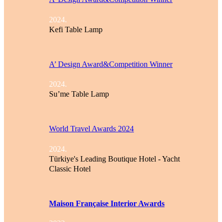
2024.
Kefi Table Lamp
A’ Design Award&Competition Winner
2024.
Su’me Table Lamp
World Travel Awards 2024
2024.
Türkiye's Leading Boutique Hotel - Yacht
Classic Hotel
Maison Française Interior Awards