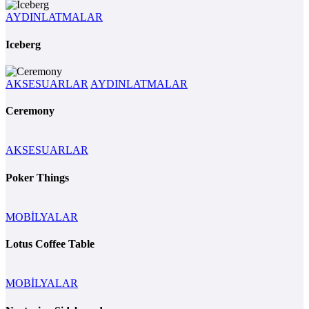
AYDINLATMALAR
Iceberg
AKSESUARLAR
AYDINLATMALAR
Ceremony
AKSESUARLAR
Poker Things
MOBİLYALAR
Lotus Coffee Table
MOBİLYALAR