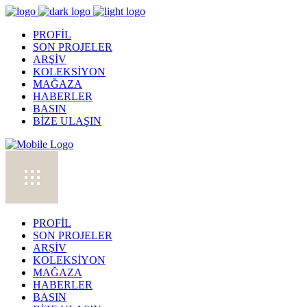
PROFİL
SON PROJELER
ARŞİV
KOLEKSİYON
MAĞAZA
HABERLER
BASIN
BİZE ULAŞIN
PROFİL
SON PROJELER
ARŞİV
KOLEKSİYON
MAĞAZA
HABERLER
BASIN