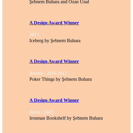
Şebnem Buhara and Ozan Ünal
A Design Award Winner
2017.
Iceberg by Şebnem Buhara
A Design Award Winner
Bronze / 2016-2017.
Poker Things by Şebnem Buhara
A Design Award Winner
Silver / 2017.
Ironman Bookshelf by Şebnem Buhara