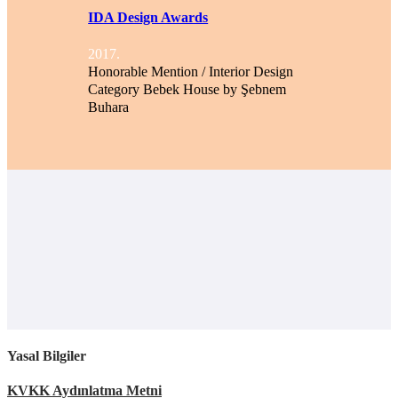
IDA Design Awards
2017.
Honorable Mention / Interior Design
Category Bebek House by Şebnem
Buhara
Yasal Bilgiler
KVKK Aydınlatma Metni