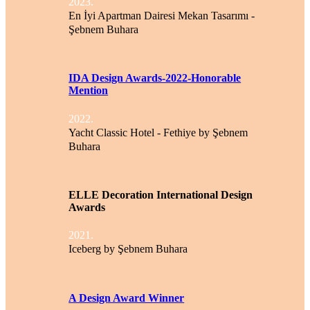
2023.
En İyi Apartman Dairesi Mekan Tasarımı -
Şebnem Buhara
IDA Design Awards-2022-Honorable
Mention
2022.
Yacht Classic Hotel - Fethiye by Şebnem
Buhara
ELLE Decoration International Design
Awards
2021.
Iceberg by Şebnem Buhara
A Design Award Winner