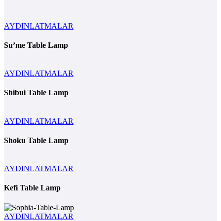
AYDINLATMALAR
Su’me Table Lamp
AYDINLATMALAR
Shibui Table Lamp
AYDINLATMALAR
Shoku Table Lamp
AYDINLATMALAR
Kefi Table Lamp
AYDINLATMALAR